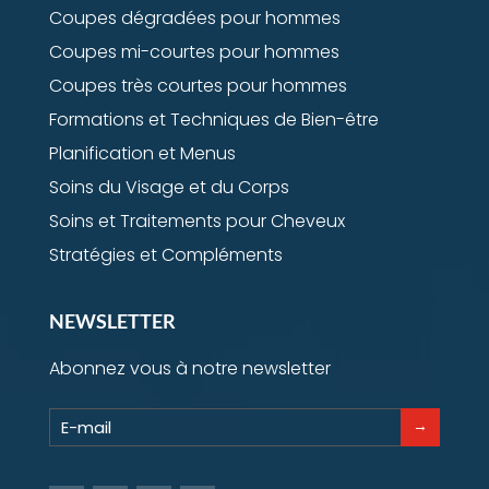
Coupes dégradées pour hommes
Coupes mi-courtes pour hommes
Coupes très courtes pour hommes
Formations et Techniques de Bien-être
Planification et Menus
Soins du Visage et du Corps
Soins et Traitements pour Cheveux
Stratégies et Compléments
NEWSLETTER
Abonnez vous à notre newsletter
→