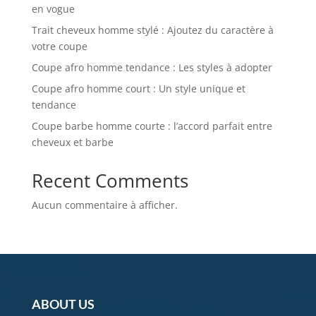
en vogue
Trait cheveux homme stylé : Ajoutez du caractère à
votre coupe
Coupe afro homme tendance : Les styles à adopter
Coupe afro homme court : Un style unique et
tendance
Coupe barbe homme courte : l’accord parfait entre
cheveux et barbe
Recent Comments
Aucun commentaire à afficher.
ABOUT US