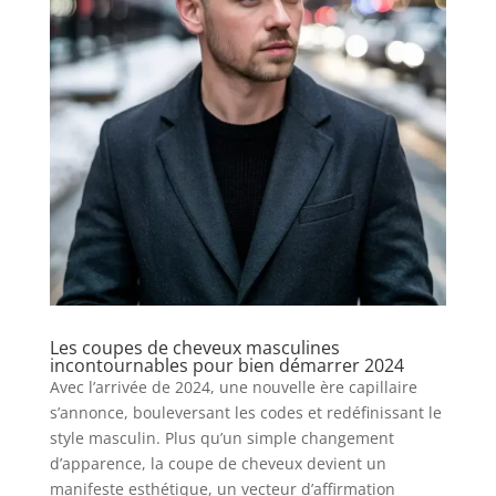
Les coupes de cheveux masculines
incontournables pour bien démarrer 2024
Avec l’arrivée de 2024, une nouvelle ère capillaire
s’annonce, bouleversant les codes et redéfinissant le
style masculin. Plus qu’un simple changement
d’apparence, la coupe de cheveux devient un
manifeste esthétique, un vecteur d’affirmation