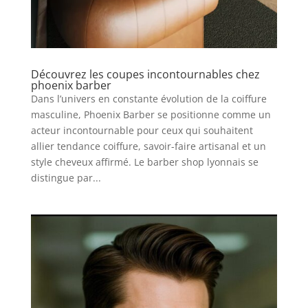
Découvrez les coupes incontournables chez
phoenix barber
Dans l’univers en constante évolution de la coiffure
masculine, Phoenix Barber se positionne comme un
acteur incontournable pour ceux qui souhaitent
allier tendance coiffure, savoir-faire artisanal et un
style cheveux affirmé. Le barber shop lyonnais se
distingue par...