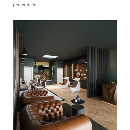
personnelle...