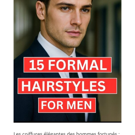
Les coiffures élégantes des hommes fortunés :