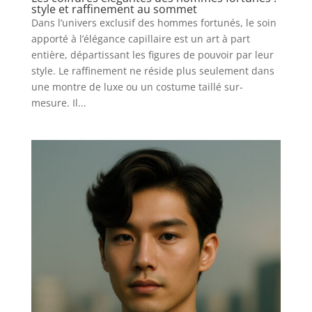
style et raffinement au sommet
Dans l’univers exclusif des hommes fortunés, le soin
apporté à l’élégance capillaire est un art à part
entière, départissant les figures de pouvoir par leur
style. Le raffinement ne réside plus seulement dans
une montre de luxe ou un costume taillé sur-
mesure. Il...