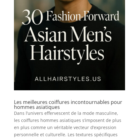
Les meilleures coiffures incontournables pour
hommes asiatiques
Dans l’univers effervescent de la mode masculine,
les coiffures hommes asiatiques s’imposent de plus
en plus comme un véritable vecteur d’expression
personnelle et culturelle. Les textures spécifiques