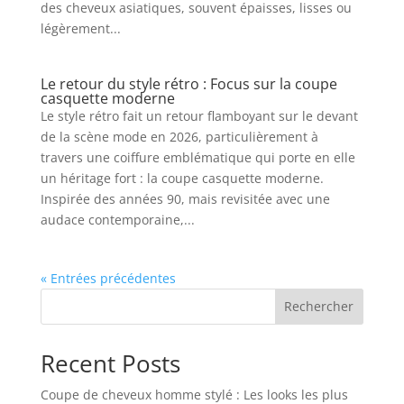
des cheveux asiatiques, souvent épaisses, lisses ou
légèrement...
Le retour du style rétro : Focus sur la coupe
casquette moderne
Le style rétro fait un retour flamboyant sur le devant
de la scène mode en 2026, particulièrement à
travers une coiffure emblématique qui porte en elle
un héritage fort : la coupe casquette moderne.
Inspirée des années 90, mais revisitée avec une
audace contemporaine,...
« Entrées précédentes
Rechercher
Recent Posts
Coupe de cheveux homme stylé : Les looks les plus