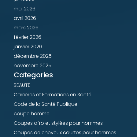
mai 2026
avril 2026
mars 2026
février 2026
janvier 2026
décembre 2025
novembre 2025
Categories
BEAUTÉ
Carrières et Formations en Santé
Code de la Santé Publique
coupe homme
Coupes afro et stylées pour hommes
Coupes de cheveux courtes pour hommes