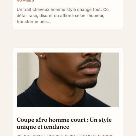
HOMMES
Un trait cheveux homme stylé change tout. Ce
détail rasé, discret ou affirmé selon l’humeur,
transforme une...
Coupe afro homme court : Un style
unique et tendance