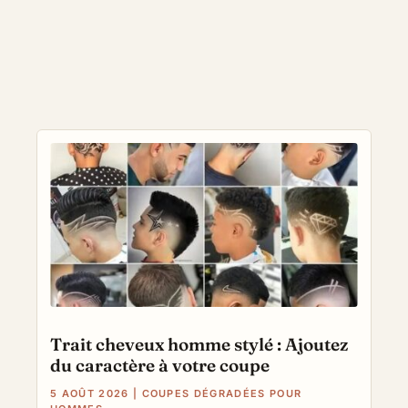
Trait cheveux homme stylé : Ajoutez
du caractère à votre coupe
5 AOÛT 2026
|
COUPES DÉGRADÉES POUR