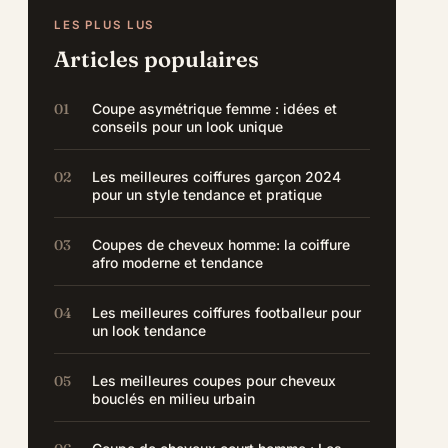
LES PLUS LUS
Articles populaires
Coupe asymétrique femme : idées et
conseils pour un look unique
Les meilleures coiffures garçon 2024
pour un style tendance et pratique
Coupes de cheveux homme: la coiffure
afro moderne et tendance
Les meilleures coiffures footballeur pour
un look tendance
Les meilleures coupes pour cheveux
bouclés en milieu urbain