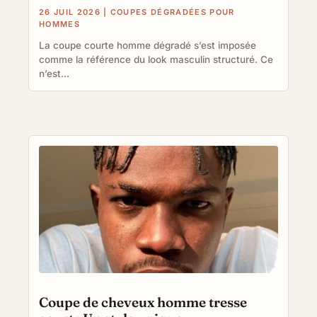
26 JUIL 2026
|
COUPES DÉGRADÉES POUR
HOMMES
La coupe courte homme dégradé s’est imposée
comme la référence du look masculin structuré. Ce
n’est...
Coupe de cheveux homme tresse