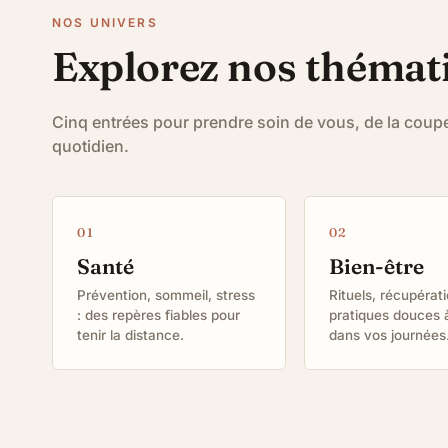
NOS UNIVERS
Explorez nos thémat
Cinq entrées pour prendre soin de vous, de la cou
quotidien.
Santé
Bien-être
Prévention, sommeil, stress
Rituels, récupérati
: des repères fiables pour
pratiques douces à
tenir la distance.
dans vos journées