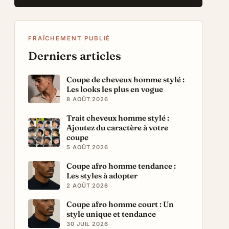
FRAÎCHEMENT PUBLIÉ
Derniers articles
Coupe de cheveux homme stylé :
Les looks les plus en vogue
8 AOÛT 2026
Trait cheveux homme stylé :
Ajoutez du caractère à votre
coupe
5 AOÛT 2026
Coupe afro homme tendance :
Les styles à adopter
2 AOÛT 2026
Coupe afro homme court : Un
style unique et tendance
30 JUIL 2026