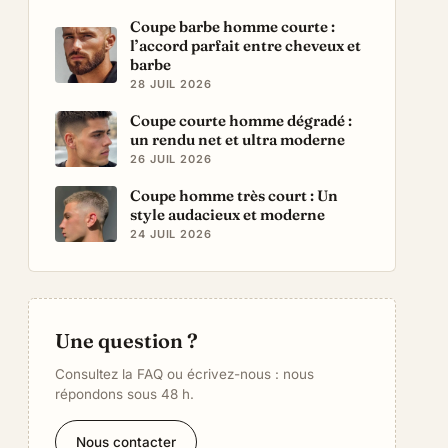
Coupe barbe homme courte :
l’accord parfait entre cheveux et
barbe
28 JUIL 2026
Coupe courte homme dégradé :
un rendu net et ultra moderne
26 JUIL 2026
Coupe homme très court : Un
style audacieux et moderne
24 JUIL 2026
Une question ?
Consultez la FAQ ou écrivez-nous : nous
répondons sous 48 h.
Nous contacter