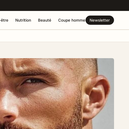
-être
Nutrition
Beauté
Coupe homme
Newsletter