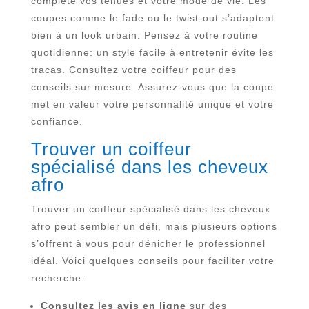
complète vos tenues et votre mode de vie. Les
coupes comme le fade ou le twist-out s’adaptent
bien à un look urbain. Pensez à votre routine
quotidienne: un style facile à entretenir évite les
tracas. Consultez votre coiffeur pour des
conseils sur mesure. Assurez-vous que la coupe
met en valeur votre personnalité unique et votre
confiance.
Trouver un coiffeur
spécialisé dans les cheveux
afro
Trouver un coiffeur spécialisé dans les cheveux
afro peut sembler un défi, mais plusieurs options
s’offrent à vous pour dénicher le professionnel
idéal. Voici quelques conseils pour faciliter votre
recherche :
Consultez les avis en ligne
sur des