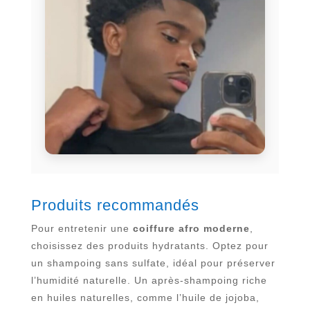
Produits recommandés
Pour entretenir une
coiffure afro moderne
,
choisissez des produits hydratants. Optez pour
un shampoing sans sulfate, idéal pour préserver
l’humidité naturelle. Un après-shampoing riche
en huiles naturelles, comme l’huile de jojoba,