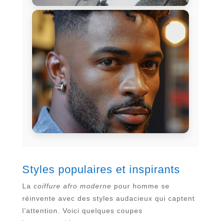
Styles populaires et inspirants
La
coiffure afro moderne
pour homme se
réinvente avec des styles audacieux qui captent
l’attention. Voici quelques coupes