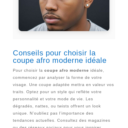
Conseils pour choisir la
coupe afro moderne idéale
Pour choisir la
coupe afro moderne
idéale,
commencez par analyser la forme de votre
visage. Une coupe adaptée mettra en valeur vos
traits. Optez pour un style qui reflète votre
personnalité et votre mode de vie. Les
dégradés, nattes, ou twists offrent un look
unique. N’oubliez pas l’importance des
tendances actuelles. Consultez des magazines
ou des réseaux sociaux pour vous inspirer.