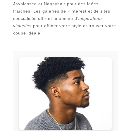
Jayblessed et Nappyhair pour des idées
fraîches. Les galeries de Pinterest et de sites
spécialisés offrent une mine d’
inspirations
visuelles
pour affiner votre style et trouver votre
coupe idéale.