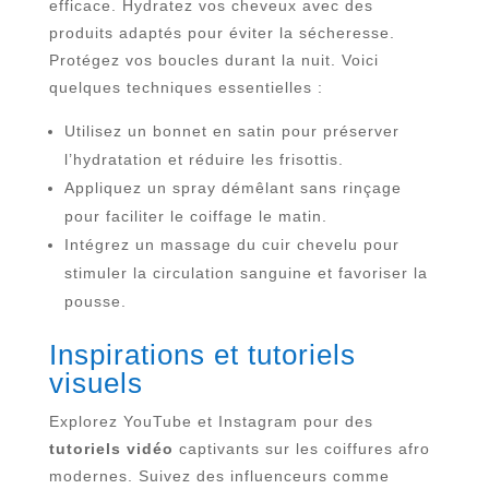
efficace. Hydratez vos cheveux avec des
produits adaptés pour éviter la sécheresse.
Protégez vos boucles durant la nuit. Voici
quelques techniques essentielles :
Utilisez un bonnet en satin pour préserver
l’hydratation et réduire les frisottis.
Appliquez un spray démêlant sans rinçage
pour faciliter le coiffage le matin.
Intégrez un massage du cuir chevelu pour
stimuler la circulation sanguine et favoriser la
pousse.
Inspirations et tutoriels
visuels
Explorez YouTube et Instagram pour des
tutoriels vidéo
captivants sur les coiffures afro
modernes. Suivez des influenceurs comme