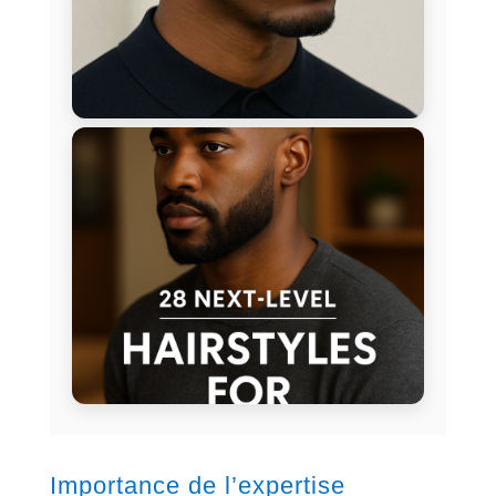
Importance de l’expertise