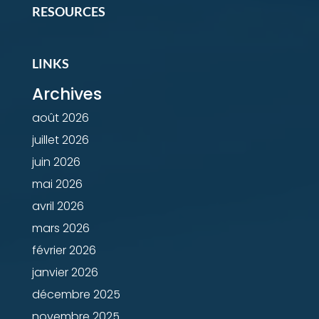
RESOURCES
LINKS
Archives
août 2026
juillet 2026
juin 2026
mai 2026
avril 2026
mars 2026
février 2026
janvier 2026
décembre 2025
novembre 2025