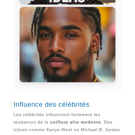
Influence des célébrités
Les célébrités influencent fortement les
tendances de la
coiffure afro moderne
. Des
icônes comme Kanye West ou Michael B. Jordan