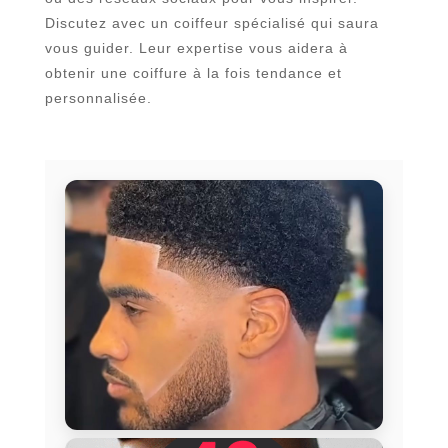
Discutez avec un coiffeur spécialisé qui saura
vous guider. Leur expertise vous aidera à
obtenir une coiffure à la fois tendance et
personnalisée.