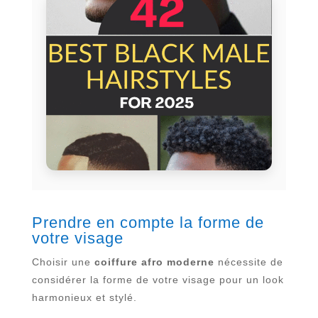
Prendre en compte la forme de
votre visage
Choisir une
coiffure afro moderne
nécessite de
considérer la forme de votre visage pour un look
harmonieux et stylé.