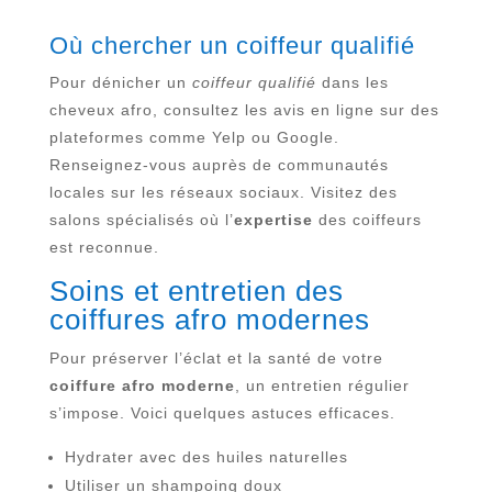
Où chercher un coiffeur qualifié
Pour dénicher un
coiffeur qualifié
dans les
cheveux afro, consultez les avis en ligne sur des
plateformes comme Yelp ou Google.
Renseignez-vous auprès de communautés
locales sur les réseaux sociaux. Visitez des
salons spécialisés où l’
expertise
des coiffeurs
est reconnue.
Soins et entretien des
coiffures afro modernes
Pour préserver l’éclat et la santé de votre
coiffure afro moderne
, un entretien régulier
s’impose. Voici quelques astuces efficaces.
Hydrater avec des huiles naturelles
Utiliser un shampoing doux