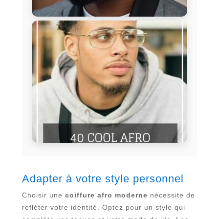
Adapter à votre style personnel
Choisir une
coiffure afro moderne
nécessite de
refléter votre identité. Optez pour un style qui