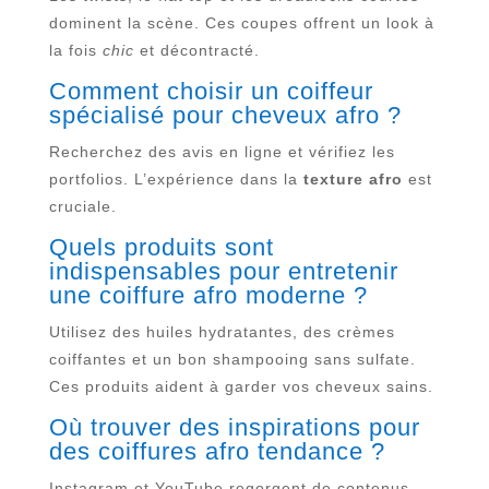
dominent la scène. Ces coupes offrent un look à
la fois
chic
et décontracté.
Comment choisir un coiffeur
spécialisé pour cheveux afro ?
Recherchez des avis en ligne et vérifiez les
portfolios. L’expérience dans la
texture afro
est
cruciale.
Quels produits sont
indispensables pour entretenir
une coiffure afro moderne ?
Utilisez des huiles hydratantes, des crèmes
coiffantes et un bon shampooing sans sulfate.
Ces produits aident à garder vos cheveux sains.
Où trouver des inspirations pour
des coiffures afro tendance ?
Instagram et YouTube regorgent de contenus