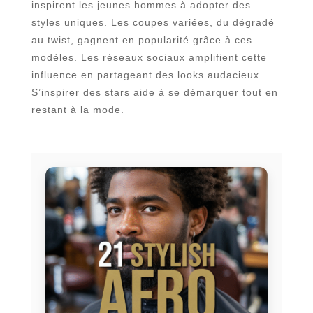
inspirent les jeunes hommes à adopter des
styles uniques. Les coupes variées, du dégradé
au twist, gagnent en popularité grâce à ces
modèles. Les réseaux sociaux amplifient cette
influence en partageant des looks audacieux.
S’inspirer des stars aide à se démarquer tout en
restant à la mode.