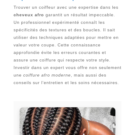
Trouver un coiffeur avec une expertise dans les
cheveux afro
garantit un résultat impeccable.
Un professionnel expérimenté connaît les
spécificités des textures et des boucles. Il sait
utiliser des techniques adaptées pour mettre en
valeur votre coupe. Cette connaissance
approfondie évite les erreurs courantes et
assure une coiffure qui respecte votre style.
Investir dans un expert vous offre non seulement
une
coiffure afro moderne
, mais aussi des
conseils sur l’entretien et les soins nécessaires.