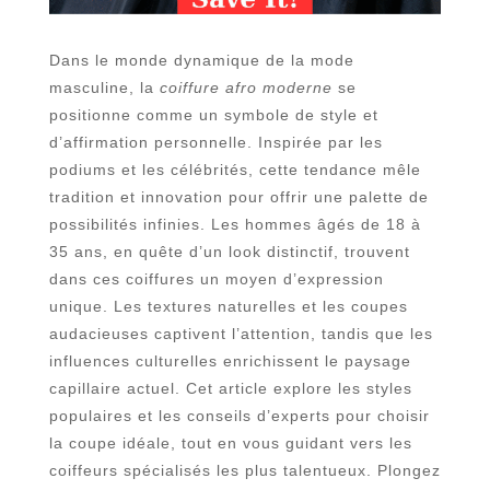
Dans le monde dynamique de la mode
masculine, la
coiffure afro moderne
se
positionne comme un symbole de style et
d’affirmation personnelle. Inspirée par les
podiums et les célébrités, cette tendance mêle
tradition et innovation pour offrir une palette de
possibilités infinies. Les hommes âgés de 18 à
35 ans, en quête d’un look distinctif, trouvent
dans ces coiffures un moyen d’expression
unique. Les textures naturelles et les coupes
audacieuses captivent l’attention, tandis que les
influences culturelles enrichissent le paysage
capillaire actuel. Cet article explore les styles
populaires et les conseils d’experts pour choisir
la coupe idéale, tout en vous guidant vers les
coiffeurs spécialisés les plus talentueux. Plongez