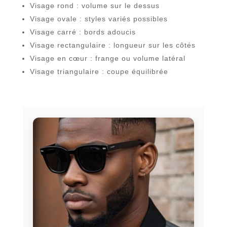
Visage rond : volume sur le dessus
Visage ovale : styles variés possibles
Visage carré : bords adoucis
Visage rectangulaire : longueur sur les côtés
Visage en cœur : frange ou volume latéral
Visage triangulaire : coupe équilibrée