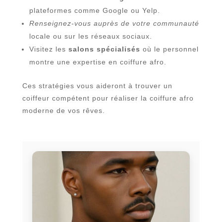
plateformes comme Google ou Yelp.
Renseignez-vous auprès de votre communauté
locale ou sur les réseaux sociaux.
Visitez les
salons spécialisés
où le personnel
montre une expertise en coiffure afro.
Ces stratégies vous aideront à trouver un
coiffeur compétent pour réaliser la coiffure afro
moderne de vos rêves.