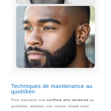
Techniques de maintenance au
quotidien
Pour maintenir une
coiffure afro moderne
au
quotidien, adoptez une routine simple mais