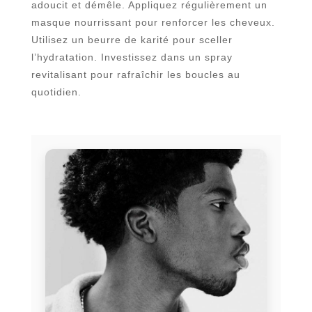
adoucit et démêle. Appliquez régulièrement un
masque nourrissant pour renforcer les cheveux.
Utilisez un beurre de karité pour sceller
l’hydratation. Investissez dans un spray
revitalisant pour rafraîchir les boucles au
quotidien.