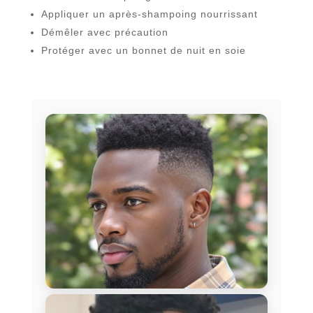
Appliquer un après-shampoing nourrissant
Démêler avec précaution
Protéger avec un bonnet de nuit en soie