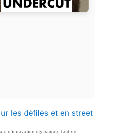
r les défilés et en street
s d’innovation stylistique, tout en