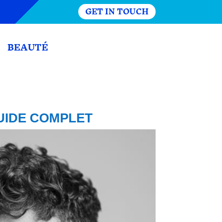
GET IN TOUCH
BEAUTÉ
GUIDE COMPLET