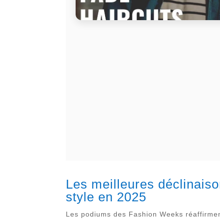
Les meilleures déclinaiso
style en 2025
Les podiums des Fashion Weeks réaffirment