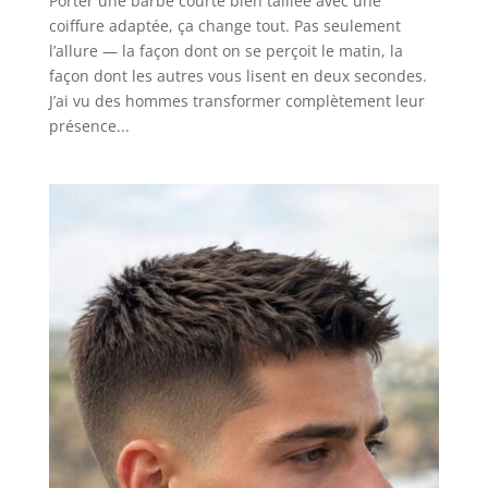
Porter une barbe courte bien taillée avec une
coiffure adaptée, ça change tout. Pas seulement
l’allure — la façon dont on se perçoit le matin, la
façon dont les autres vous lisent en deux secondes.
J’ai vu des hommes transformer complètement leur
présence...