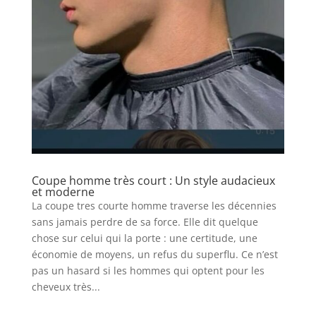
Coupe homme très court : Un style audacieux
et moderne
La coupe tres courte homme traverse les décennies
sans jamais perdre de sa force. Elle dit quelque
chose sur celui qui la porte : une certitude, une
économie de moyens, un refus du superflu. Ce n’est
pas un hasard si les hommes qui optent pour les
cheveux très...