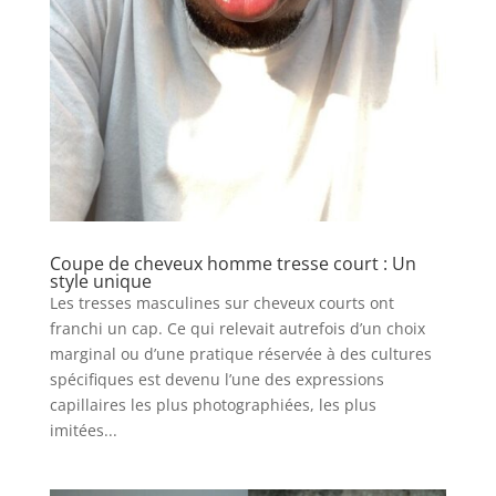
Coupe de cheveux homme tresse court : Un
style unique
Les tresses masculines sur cheveux courts ont
franchi un cap. Ce qui relevait autrefois d’un choix
marginal ou d’une pratique réservée à des cultures
spécifiques est devenu l’une des expressions
capillaires les plus photographiées, les plus
imitées...