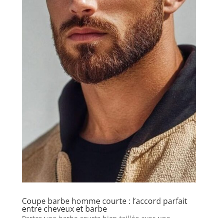
Coupe barbe homme courte : l’accord parfait
entre cheveux et barbe