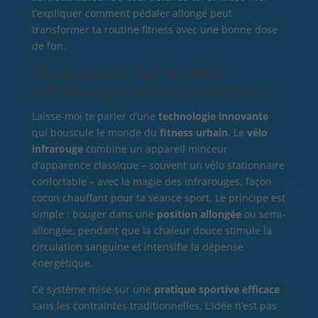
t’expliquer comment pédaler allongé peut
transformer ta routine fitness avec une bonne dose
de fun.
Tout savoir sur le vélo
infrarouge et ses principes
Laisse-moi te parler d’une
technologie innovante
qui bouscule le monde du
fitness urbain
. Le
vélo
infrarouge
combine un appareil minceur
d’apparence classique – souvent un vélo stationnaire
confortable – avec la magie des infrarouges, façon
cocon chauffant pour ta séance sport. Le principe est
simple : bouger dans une
position allongée
ou semi-
allongée, pendant que la chaleur douce stimule la
circulation sanguine et intensifie la dépense
énergétique.
Ce système mise sur une
pratique sportive efficace
sans les contraintes traditionnelles. L’idée n’est pas