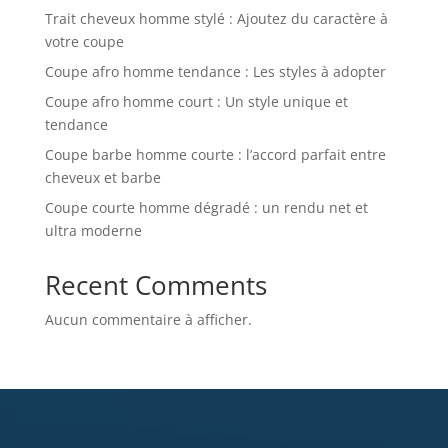
Trait cheveux homme stylé : Ajoutez du caractère à
votre coupe
Coupe afro homme tendance : Les styles à adopter
Coupe afro homme court : Un style unique et
tendance
Coupe barbe homme courte : l’accord parfait entre
cheveux et barbe
Coupe courte homme dégradé : un rendu net et
ultra moderne
Recent Comments
Aucun commentaire à afficher.