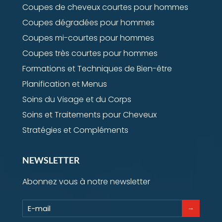
Coupes de cheveux courtes pour hommes
Coupes dégradées pour hommes
Coupes mi-courtes pour hommes
Coupes très courtes pour hommes
Formations et Techniques de Bien-être
Planification et Menus
Soins du Visage et du Corps
Soins et Traitements pour Cheveux
Stratégies et Compléments
NEWSLETTER
Abonnez vous à notre newsletter
→