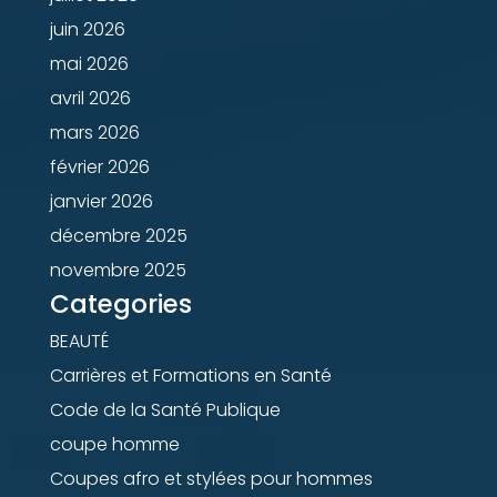
juin 2026
mai 2026
avril 2026
mars 2026
février 2026
janvier 2026
décembre 2025
novembre 2025
Categories
BEAUTÉ
Carrières et Formations en Santé
Code de la Santé Publique
coupe homme
Coupes afro et stylées pour hommes