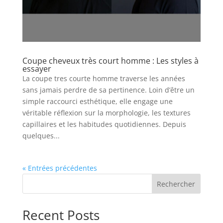
Coupe cheveux très court homme : Les styles à
essayer
La coupe tres courte homme traverse les années
sans jamais perdre de sa pertinence. Loin d’être un
simple raccourci esthétique, elle engage une
véritable réflexion sur la morphologie, les textures
capillaires et les habitudes quotidiennes. Depuis
quelques...
« Entrées précédentes
Rechercher
Recent Posts