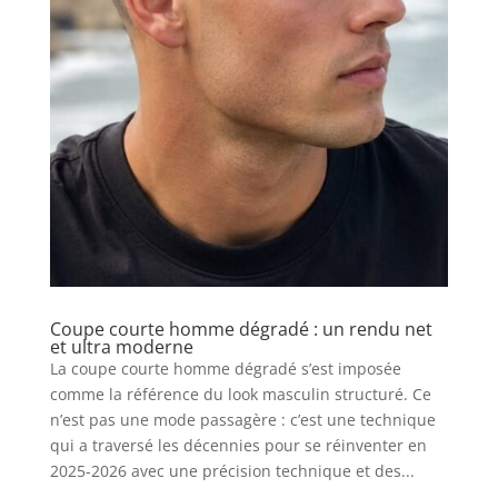
Coupe courte homme dégradé : un rendu net
et ultra moderne
La coupe courte homme dégradé s’est imposée
comme la référence du look masculin structuré. Ce
n’est pas une mode passagère : c’est une technique
qui a traversé les décennies pour se réinventer en
2025-2026 avec une précision technique et des...