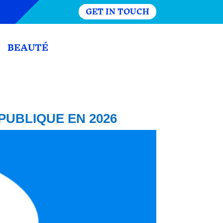
GET IN TOUCH
BEAUTÉ
PUBLIQUE EN 2026