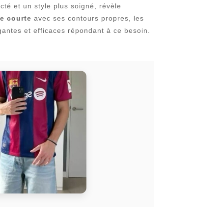
cté et un style plus soigné, révèle
e courte
avec ses contours propres, les
gantes et efficaces répondant à ce besoin.