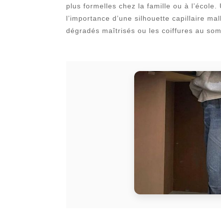
plus formelles chez la famille ou à l’école
l’importance d’une silhouette capillaire ma
dégradés maîtrisés ou les coiffures au so