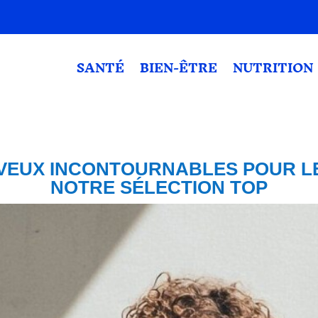
SANTÉ
BIEN-ÊTRE
NUTRITION
VEUX INCONTOURNABLES POUR LE
NOTRE SÉLECTION TOP