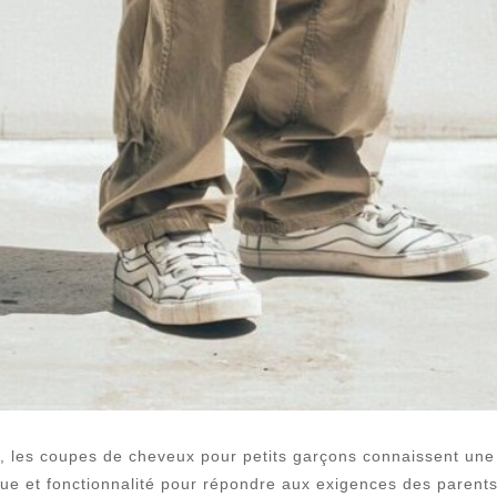
e, les coupes de cheveux pour petits garçons connaissent une 
que et fonctionnalité pour répondre aux exigences des parents 