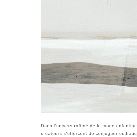
Dans l’univers raffiné de la mode enfantin
créateurs s’efforcent de conjuguer esthéti