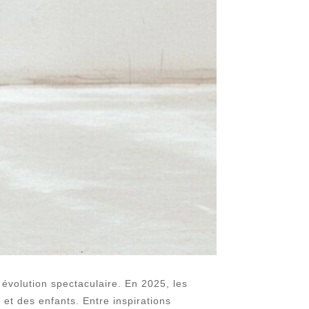
évolution spectaculaire. En 2025, les
et des enfants. Entre inspirations