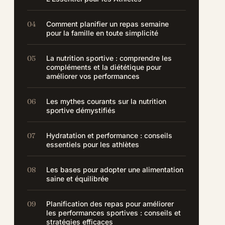
Comment planifier un repas semaine
pour la famille en toute simplicité
La nutrition sportive : comprendre les
compléments et la diététique pour
améliorer vos performances
Les mythes courants sur la nutrition
sportive démystifiés
Hydratation et performance : conseils
essentiels pour les athlètes
Les bases pour adopter une alimentation
saine et équilibrée
Planification des repas pour améliorer
les performances sportives : conseils et
stratégies efficaces