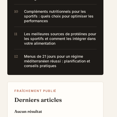
Compléments nutritionnels pour les
sportifs : quels choix pour optimiser les
performances
Les meilleures sources de protéines pour
les sportifs et comment les intégrer dans
votre alimentation
Menus de 21 jours pour un régime
méditerranéen réussi : planification et
conseils pratiques
FRAÎCHEMENT PUBLIÉ
Derniers articles
Aucun résultat