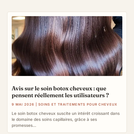
Avis sur le soin botox cheveux : que
pensent réellement les utilisateurs ?
9 MAI 2026
|
SOINS ET TRAITEMENTS POUR CHEVEUX
Le soin botox cheveux suscite un intérêt croissant dans
le domaine des soins capillaires, grâce à ses
promesses...