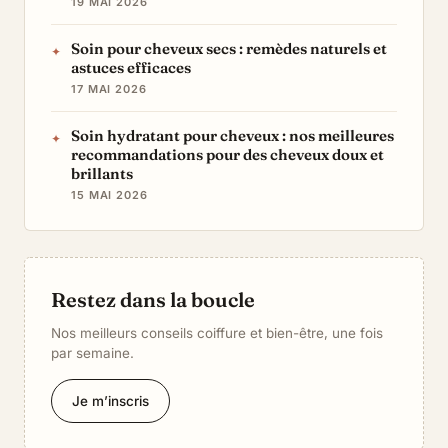
19 MAI 2026
Soin pour cheveux secs : remèdes naturels et
astuces efficaces
17 MAI 2026
Soin hydratant pour cheveux : nos meilleures
recommandations pour des cheveux doux et
brillants
15 MAI 2026
Restez dans la boucle
Nos meilleurs conseils coiffure et bien-être, une fois
par semaine.
Je m’inscris