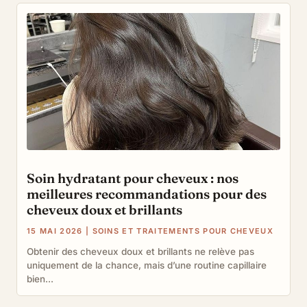
Soin hydratant pour cheveux : nos
meilleures recommandations pour des
cheveux doux et brillants
15 MAI 2026
|
SOINS ET TRAITEMENTS POUR CHEVEUX
Obtenir des cheveux doux et brillants ne relève pas
uniquement de la chance, mais d’une routine capillaire
bien...