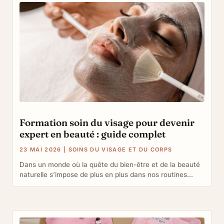
Formation soin du visage pour devenir
expert en beauté : guide complet
23 MAI 2026
|
SOINS DU VISAGE ET DU CORPS
Dans un monde où la quête du bien-être et de la beauté
naturelle s’impose de plus en plus dans nos routines...