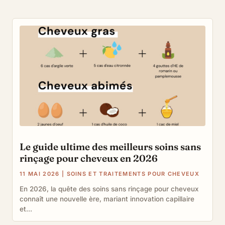
Le guide ultime des meilleurs soins sans
rinçage pour cheveux en 2026
11 MAI 2026
|
SOINS ET TRAITEMENTS POUR CHEVEUX
En 2026, la quête des soins sans rinçage pour cheveux
connaît une nouvelle ère, mariant innovation capillaire
et...