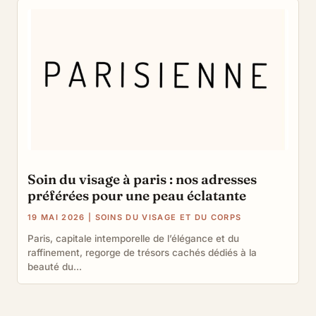
Soin du visage à paris : nos adresses
préférées pour une peau éclatante
19 MAI 2026
|
SOINS DU VISAGE ET DU CORPS
Paris, capitale intemporelle de l’élégance et du
raffinement, regorge de trésors cachés dédiés à la
beauté du...