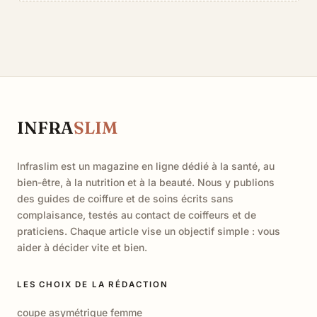
INFRA
SLIM
Infraslim est un magazine en ligne dédié à la santé, au
bien-être, à la nutrition et à la beauté. Nous y publions
des guides de coiffure et de soins écrits sans
complaisance, testés au contact de coiffeurs et de
praticiens. Chaque article vise un objectif simple : vous
aider à décider vite et bien.
LES CHOIX DE LA RÉDACTION
coupe asymétrique femme