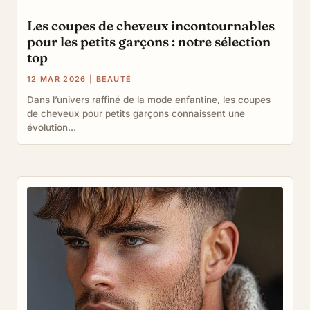
Les coupes de cheveux incontournables
pour les petits garçons : notre sélection
top
12 MAR 2026
|
BEAUTÉ
Dans l’univers raffiné de la mode enfantine, les coupes
de cheveux pour petits garçons connaissent une
évolution...