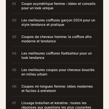
Coupe asymétrique femme : idées et conseils
pour un look unique
Les meilleures coiffures garçon 2024 pour un
style tendance et pratique
Coupes de cheveux homme: la coiffure afro
moderne et tendance
Les meilleures coiffures footballeur pour un
look tendance
Les meilleures coupes pour cheveux bouclés
en milieu urbain
Coupes mi-longues femme: idées modernes
et faciles à entretenir
Lissage brésilien et kératine : toutes les
réponses aux questions les plus courantes