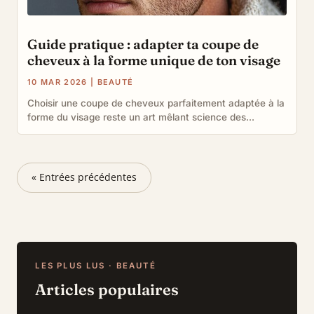
Guide pratique : adapter ta coupe de
cheveux à la forme unique de ton visage
10 MAR 2026
|
BEAUTÉ
Choisir une coupe de cheveux parfaitement adaptée à la
forme du visage reste un art mêlant science des...
« Entrées précédentes
LES PLUS LUS · BEAUTÉ
Articles populaires