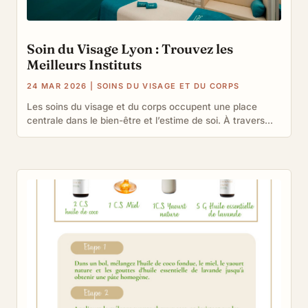
Soin du Visage Lyon : Trouvez les
Meilleurs Instituts
24 MAR 2026
|
SOINS DU VISAGE ET DU CORPS
Les soins du visage et du corps occupent une place
centrale dans le bien-être et l’estime de soi. À travers...