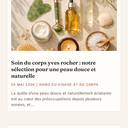
Soin du corps yves rocher : notre
sélection pour une peau douce et
naturelle
25 MAI 2026
|
SOINS DU VISAGE ET DU CORPS
La quête d’une peau douce et naturellement éclatante
est au cœur des préoccupations depuis plusieurs
années, et...