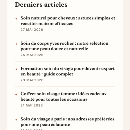
Derniers articles
Soin naturel pour cheveux : astuces simples et
recettes maison efficaces
27 MAI 2026
Soin du corps yves rocher : notre sélection
pour une peau douce et naturelle
25 MAI 2026
Formation soin du visage pour devenir expert
en beauté : guide complet
23 MAI 2026
Coffret soin visage femme : idées cadeaux
beauté pour toutes les occasions
21 MAI 2026
Soin du visage à paris : nos adresses préférées
pour une peau éclatante