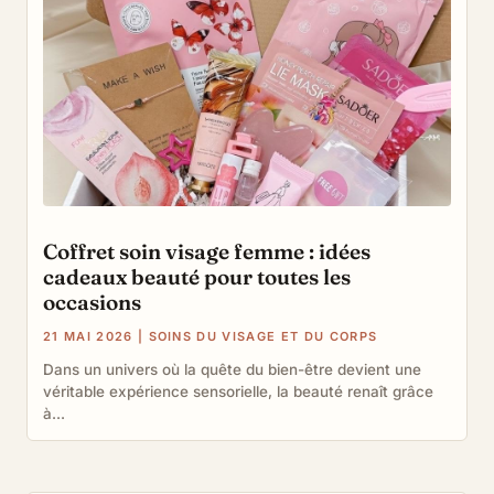
Coffret soin visage femme : idées
cadeaux beauté pour toutes les
occasions
21 MAI 2026
|
SOINS DU VISAGE ET DU CORPS
Dans un univers où la quête du bien-être devient une
véritable expérience sensorielle, la beauté renaît grâce
à...