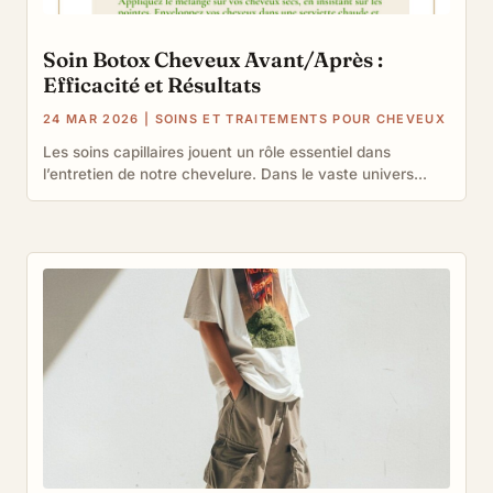
Soin Botox Cheveux Avant/Après :
Efficacité et Résultats
24 MAR 2026
|
SOINS ET TRAITEMENTS POUR CHEVEUX
Les soins capillaires jouent un rôle essentiel dans
l’entretien de notre chevelure. Dans le vaste univers...