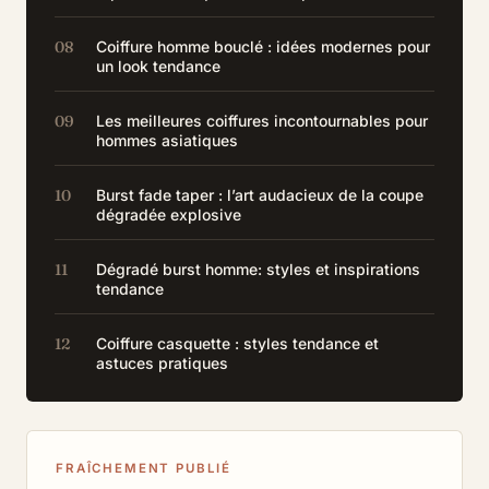
Coiffure homme bouclé : idées modernes pour
un look tendance
Les meilleures coiffures incontournables pour
hommes asiatiques
Burst fade taper : l’art audacieux de la coupe
dégradée explosive
Dégradé burst homme: styles et inspirations
tendance
Coiffure casquette : styles tendance et
astuces pratiques
FRAÎCHEMENT PUBLIÉ