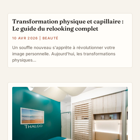
Transformation physique et capillaire :
Le guide du relooking complet
10 AVR 2026
|
BEAUTÉ
Un souffle nouveau s'apprête à révolutionner votre
image personnelle. Aujourd'hui, les transformations
physiques...